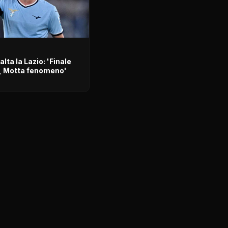
alta la Lazio: 'Finale
, Motta fenomeno'