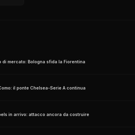
lo di mercato: Bologna sfida la Fiorentina
Como: il ponte Chelsea-Serie A continua
ls in arrivo: attacco ancora da costruire