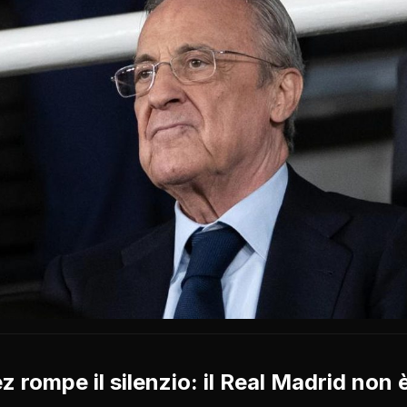
 rompe il silenzio: il Real Madrid non è 