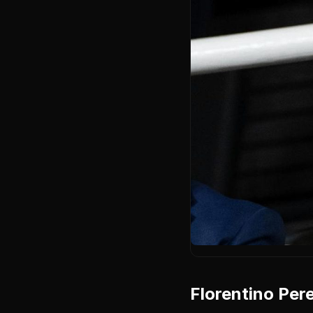
Florentino Perez