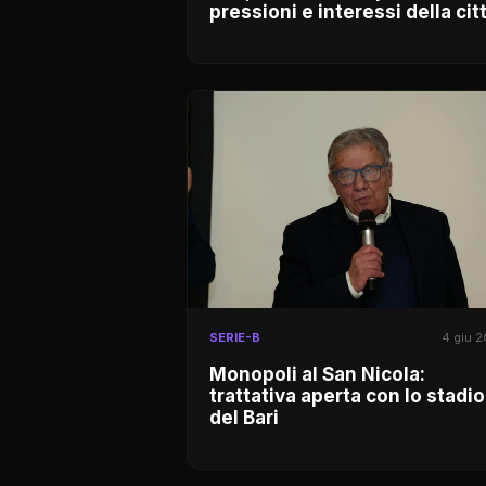
pressioni e interessi della cit
SERIE-B
4 giu 
Monopoli al San Nicola:
trattativa aperta con lo stadio
del Bari