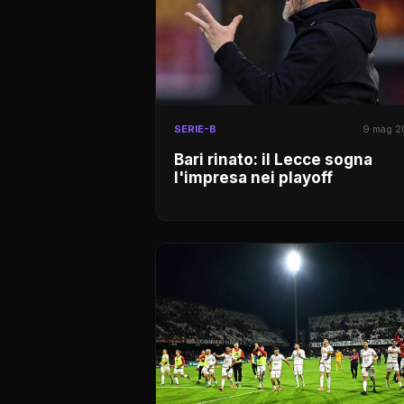
SERIE-B
9 mag 
Bari rinato: il Lecce sogna
l'impresa nei playoff