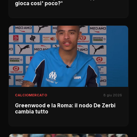
gioca cosi' poco?'
CALCIOMERCATO
8 giu 2026
Greenwood e la Roma: il nodo De Zerbi
cambia tutto