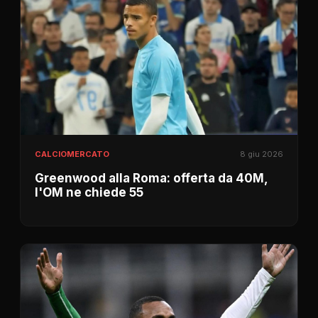
CALCIOMERCATO
8 giu 2026
Greenwood alla Roma: offerta da 40M,
l'OM ne chiede 55