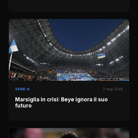
SERIE-A
2 mag 2026
Marsiglia in crisi: Beye ignora il suo
futuro