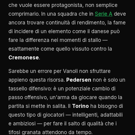
che vuole essere protagonista, non semplice
comprimario. In una squadra che in
Serie A
deve
ancora trovare continuità di rendimento, la fame
di incidere di un elemento come il danese può
fare la differenza nei momenti di stallo —
esattamente come quello vissuto contro la
Cremonese
.
Sarebbe un errore per Vanoli non sfruttare
appieno questa risorsa.
Pedersen
non è solo un
tassello difensivo: è un potenziale cambio di
passo offensivo, un'arma da giocare quando la
partita si mette in salita. Il
Torino
ha bisogno di
questo tipo di giocatori — intelligenti, adattabili
e ambiziosi — per fare il salto di qualità che i
tifosi granata attendono da tempo.