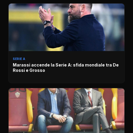
SERIE A
Marassi accende la Serie A: sfida mondiale tra De
Rossi e Grosso