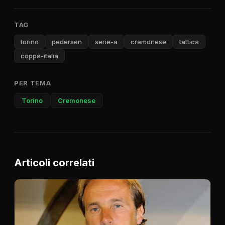
TAG
torino
pedersen
serie-a
cremonese
tattica
coppa-italia
PER TEMA
Torino
Cremonese
Articoli correlati