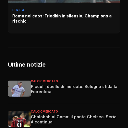
SERIE A
Roma nel caos: Friedkin in silenzio, Champions a
rischio
Ultime notizie
CALCIOMERCATO
Piccoli, duello di mercato: Bologna sfida la
Fiorentina
CALCIOMERCATO
Chalobah al Como: il ponte Chelsea-Serie
A continua