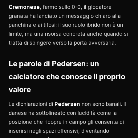
Cremonese
, fermo sullo 0-0, il giocatore
granata ha lanciato un messaggio chiaro alla
panchina e ai tifosi: il suo ruolo ibrido non è un
limite, ma una risorsa concreta anche quando si
tratta di spingere verso la porta avversaria.
Le parole di Pedersen: un
calciatore che conosce il proprio
valore
Le dichiarazioni di
Pedersen
non sono banali. Il
danese ha sottolineato con lucidità come la
posizione che ricopre in campo gli consenta di
inserirsi negli spazi offensivi, diventando