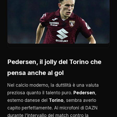
Pedersen, il jolly del Torino che
pensa anche al gol
Nel calcio moderno, la duttilità è una valuta
preziosa quanto il talento puro.
Pedersen
,
esterno danese del
Torino
, sembra averlo
capito perfettamente. Ai microfoni di DAZN
durante l'intervallo del match contro la