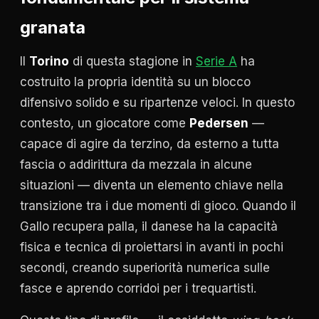
granata
Il
Torino
di questa stagione in
Serie A
ha
costruito la propria identità su un blocco
difensivo solido e su ripartenze veloci. In questo
contesto, un giocatore come
Pedersen
—
capace di agire da terzino, da esterno a tutta
fascia o addirittura da mezzala in alcune
situazioni — diventa un elemento chiave nella
transizione tra i due momenti di gioco. Quando il
Gallo recupera palla, il danese ha la capacità
fisica e tecnica di proiettarsi in avanti in pochi
secondi, creando superiorità numerica sulle
fasce e aprendo corridoi per i trequartisti.