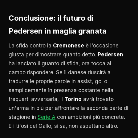
Conclusione: il futuro di
Pedersen in maglia granata
La sfida contro la
Cremonese
è l'occasione
giusta per dimostrare quanto detto.
Pedersen
ha lanciato il guanto di sfida, ora tocca al
campo rispondere. Se il danese riuscirà a
tradurre le proprie parole in assist, gol o
semplicemente in presenza costante nella
trequarti avversaria, il
Torino
avrà trovato
un'arma in più per affrontare la seconda parte di
stagione in
Serie A
con ambizioni più concrete.
E i tifosi del Gallo, si sa, non aspettano altro.