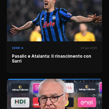
SERIE-A
24 giu 2026
Pasalic e Atalanta: il rinascimento con
Sarri