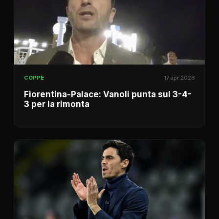
COPPE
17 apr 2026
Fiorentina-Palace: Vanoli punta sul 3-4-
3 per la rimonta