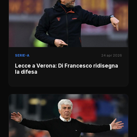
SERIE-A
24 apr 2026
Lecce a Verona: Di Francesco ridisegna
la difesa