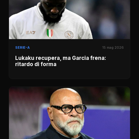
SERIE-A
15 mag 2026
Lukaku recupera, ma Garcia frena:
ritardo di forma