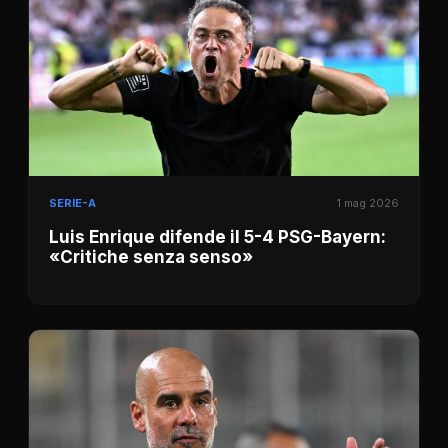
SERIE-A
1 mag 2026
Luis Enrique difende il 5-4 PSG-Bayern:
«Critiche senza senso»