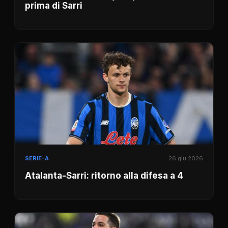
prima di Sarri
SERIE-A
26 giu 2026
Atalanta-Sarri: ritorno alla difesa a 4