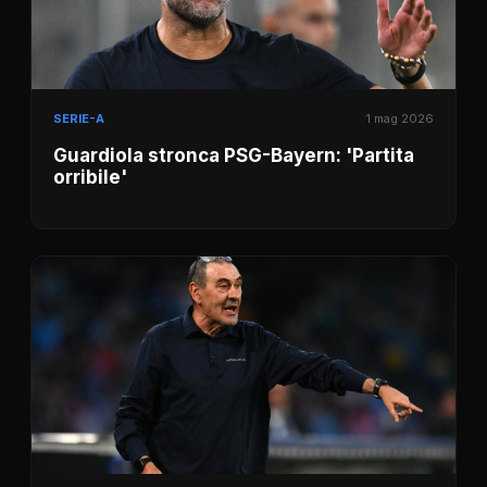
SERIE-A
1 mag 2026
Guardiola stronca PSG-Bayern: 'Partita
orribile'