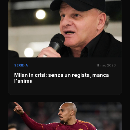
SERIE-A
11 mag 2026
Milan in crisi: senza un regista, manca
l'anima