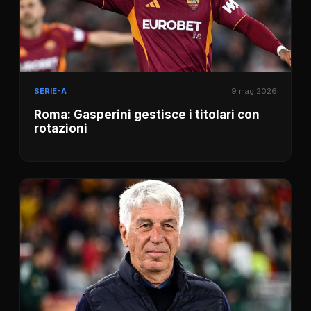
SERIE-A
9 mag 2026
Roma: Gasperini gestisce i titolari con
rotazioni