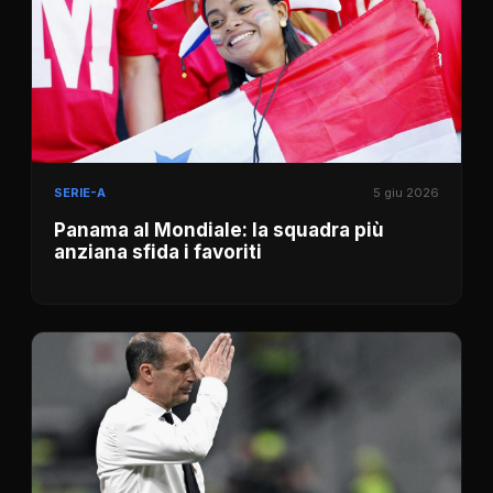
SERIE-A
5 giu 2026
Panama al Mondiale: la squadra più
anziana sfida i favoriti