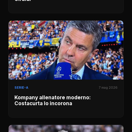
SERIE-A
7 mag 2026
Kompany allenatore moderno:
Costacurta lo incorona