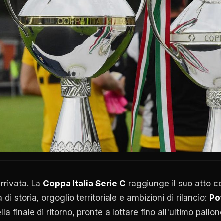
arrivata. La
Coppa Italia Serie C
raggiunge il suo atto c
i storia, orgoglio territoriale e ambizioni di rilancio:
Po
lla finale di ritorno, pronte a lottare fino all'ultimo pallo