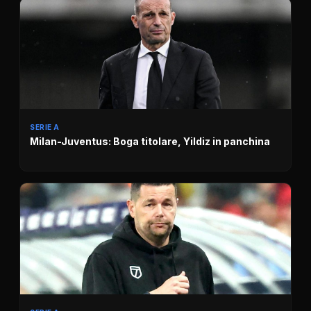
SERIE A
Milan-Juventus: Boga titolare, Yildiz in panchina