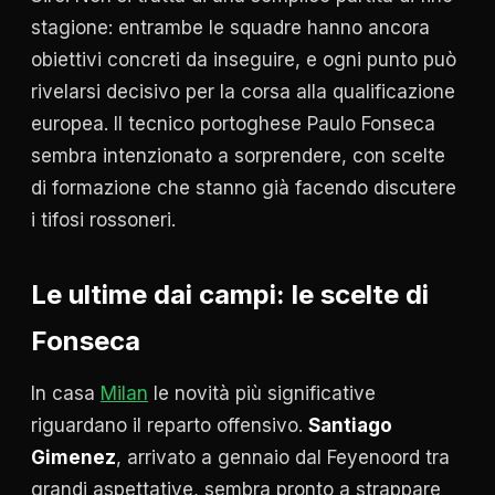
stagione: entrambe le squadre hanno ancora
obiettivi concreti da inseguire, e ogni punto può
rivelarsi decisivo per la corsa alla qualificazione
europea. Il tecnico portoghese Paulo Fonseca
sembra intenzionato a sorprendere, con scelte
di formazione che stanno già facendo discutere
i tifosi rossoneri.
Le ultime dai campi: le scelte di
Fonseca
In casa
Milan
le novità più significative
riguardano il reparto offensivo.
Santiago
Gimenez
, arrivato a gennaio dal Feyenoord tra
grandi aspettative, sembra pronto a strappare