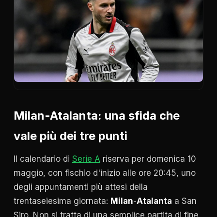
Milan-Atalanta: una sfida che
vale più dei tre punti
Il calendario di
Serie A
riserva per domenica 10
maggio, con fischio d'inizio alle ore 20:45, uno
degli appuntamenti più attesi della
trentaseiesima giornata:
Milan
-
Atalanta
a San
Siro. Non si tratta di una semplice partita di fine