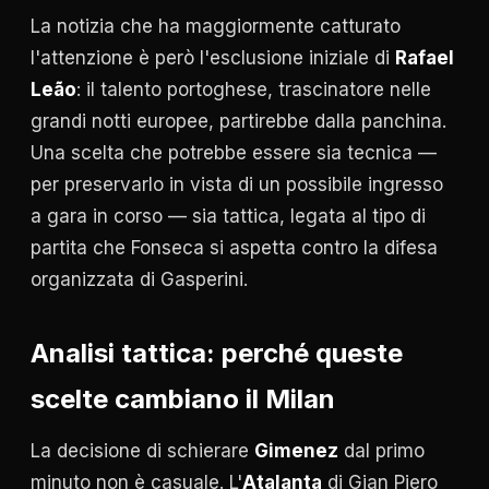
La notizia che ha maggiormente catturato
l'attenzione è però l'esclusione iniziale di
Rafael
Leão
: il talento portoghese, trascinatore nelle
grandi notti europee, partirebbe dalla panchina.
Una scelta che potrebbe essere sia tecnica —
per preservarlo in vista di un possibile ingresso
a gara in corso — sia tattica, legata al tipo di
partita che Fonseca si aspetta contro la difesa
organizzata di Gasperini.
Analisi tattica: perché queste
scelte cambiano il Milan
La decisione di schierare
Gimenez
dal primo
minuto non è casuale. L'
Atalanta
di Gian Piero