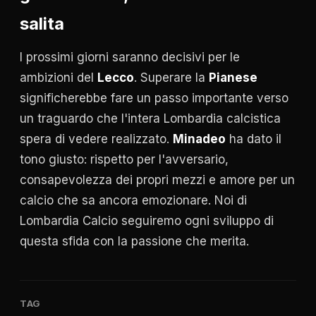
salita
I prossimi giorni saranno decisivi per le
ambizioni del
Lecco
. Superare la
Pianese
significherebbe fare un passo importante verso
un traguardo che l'intera Lombardia calcistica
spera di vedere realizzato.
Minadeo
ha dato il
tono giusto: rispetto per l'avversario,
consapevolezza dei propri mezzi e amore per un
calcio che sa ancora emozionare. Noi di
Lombardia Calcio seguiremo ogni sviluppo di
questa sfida con la passione che merita.
TAG