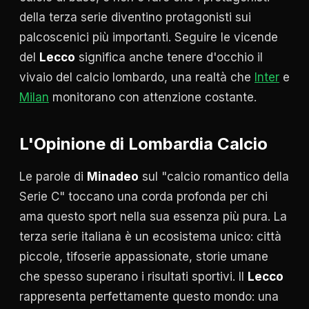
della terza serie diventino protagonisti sui
palcoscenici più importanti. Seguire le vicende
del
Lecco
significa anche tenere d'occhio il
vivaio del calcio lombardo, una realtà che
Inter
e
Milan
monitorano con attenzione costante.
L'Opinione di Lombardia Calcio
Le parole di
Minadeo
sul "calcio romantico della
Serie C" toccano una corda profonda per chi
ama questo sport nella sua essenza più pura. La
terza serie italiana è un ecosistema unico: città
piccole, tifoserie appassionate, storie umane
che spesso superano i risultati sportivi. Il
Lecco
rappresenta perfettamente questo mondo: una