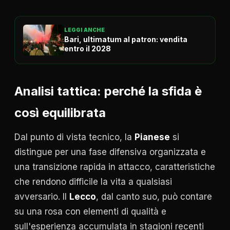
LEGGI ANCHE
Bari, ultimatum al patron: vendita
entro il 2028
Analisi tattica: perché la sfida è
così equilibrata
Dal punto di vista tecnico, la
Pianese
si
distingue per una fase difensiva organizzata e
una transizione rapida in attacco, caratteristiche
che rendono difficile la vita a qualsiasi
avversario. Il
Lecco
, dal canto suo, può contare
su una rosa con elementi di qualità e
sull'esperienza accumulata in stagioni recenti