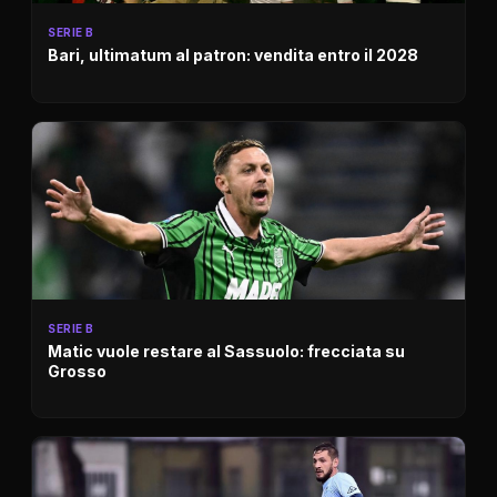
SERIE B
Bari, ultimatum al patron: vendita entro il 2028
SERIE B
Matic vuole restare al Sassuolo: frecciata su
Grosso