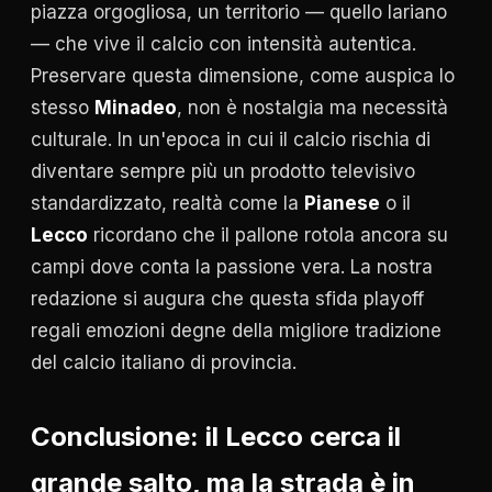
piazza orgogliosa, un territorio — quello lariano
— che vive il calcio con intensità autentica.
Preservare questa dimensione, come auspica lo
stesso
Minadeo
, non è nostalgia ma necessità
culturale. In un'epoca in cui il calcio rischia di
diventare sempre più un prodotto televisivo
standardizzato, realtà come la
Pianese
o il
Lecco
ricordano che il pallone rotola ancora su
campi dove conta la passione vera. La nostra
redazione si augura che questa sfida playoff
regali emozioni degne della migliore tradizione
del calcio italiano di provincia.
Conclusione: il Lecco cerca il
grande salto, ma la strada è in