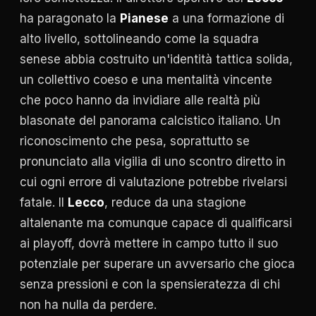
ha paragonato la
Pianese
a una formazione di
alto livello, sottolineando come la squadra
senese abbia costruito un'identità tattica solida,
un collettivo coeso e una mentalità vincente
che poco hanno da invidiare alle realtà più
blasonate del panorama calcistico italiano. Un
riconoscimento che pesa, soprattutto se
pronunciato alla vigilia di uno scontro diretto in
cui ogni errore di valutazione potrebbe rivelarsi
fatale. Il
Lecco
, reduce da una stagione
altalenante ma comunque capace di qualificarsi
ai playoff, dovrà mettere in campo tutto il suo
potenziale per superare un avversario che gioca
senza pressioni e con la spensieratezza di chi
non ha nulla da perdere.