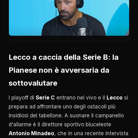
Lecco a caccia della Serie B: la
Pianese non è avversaria da
sottovalutare
I playoff di
Serie C
entrano nel vivo e il
Lecco
si
prepara ad affrontare uno degli ostacoli più
insidiosi del tabellone. A suonare il campanello
d'allarme è il direttore sportivo bluceleste
Antonio Minadeo
, che in una recente intervista