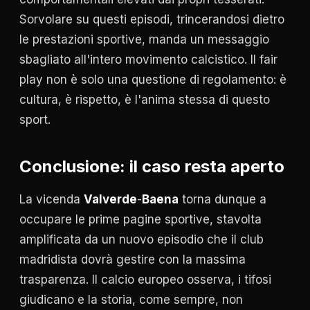
Sorvolare su questi episodi, trincerandosi dietro
le prestazioni sportive, manda un messaggio
sbagliato all'intero movimento calcistico. Il fair
play non è solo una questione di regolamento: è
cultura, è rispetto, è l'anima stessa di questo
sport.
Conclusione: il caso resta aperto
La vicenda
Valverde
-
Baena
torna dunque a
occupare le prime pagine sportive, stavolta
amplificata da un nuovo episodio che il club
madridista dovrà gestire con la massima
trasparenza. Il calcio europeo osserva, i tifosi
giudicano e la storia, come sempre, non