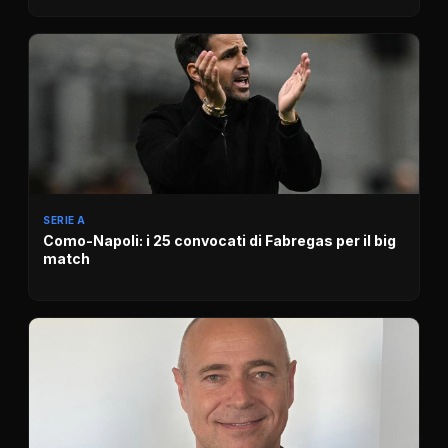
SERIE A
Como-Napoli: i 25 convocati di Fabregas per il big
match