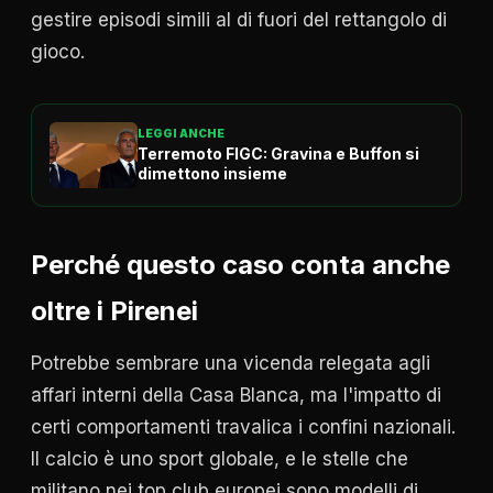
gestire episodi simili al di fuori del rettangolo di
gioco.
LEGGI ANCHE
Terremoto FIGC: Gravina e Buffon si
dimettono insieme
Perché questo caso conta anche
oltre i Pirenei
Potrebbe sembrare una vicenda relegata agli
affari interni della Casa Blanca, ma l'impatto di
certi comportamenti travalica i confini nazionali.
Il calcio è uno sport globale, e le stelle che
militano nei top club europei sono modelli di