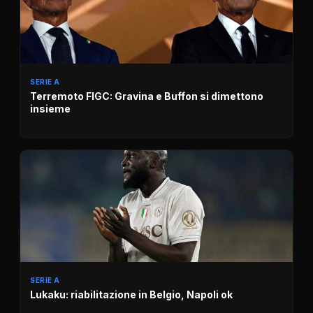
SERIE A
Terremoto FIGC: Gravina e Buffon si dimettono
insieme
SERIE A
Lukaku: riabilitazione in Belgio, Napoli ok