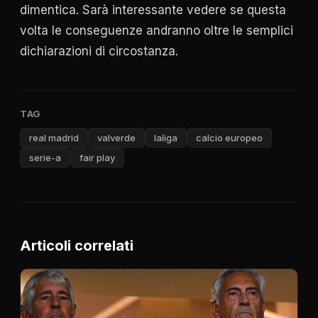
dimentica. Sarà interessante vedere se questa
volta le conseguenze andranno oltre le semplici
dichiarazioni di circostanza.
TAG
real madrid
valverde
laliga
calcio europeo
serie-a
fair play
Articoli correlati