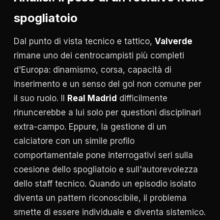
spogliatoio
Dal punto di vista tecnico e tattico,
Valverde
rimane uno dei centrocampisti più completi
d'Europa: dinamismo, corsa, capacità di
inserimento e un senso del gol non comune per
il suo ruolo. Il
Real Madrid
difficilmente
rinuncerebbe a lui solo per questioni disciplinari
extra-campo. Eppure, la gestione di un
calciatore con un simile profilo
comportamentale pone interrogativi seri sulla
coesione dello spogliatoio e sull'autorevolezza
dello staff tecnico. Quando un episodio isolato
diventa un pattern riconoscibile, il problema
smette di essere individuale e diventa sistemico.