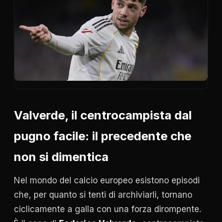
Valverde, il centrocampista dal
pugno facile: il precedente che
non si dimentica
Nel mondo del calcio europeo esistono episodi
che, per quanto si tenti di archiviarli, tornano
ciclicamente a galla con una forza dirompente.