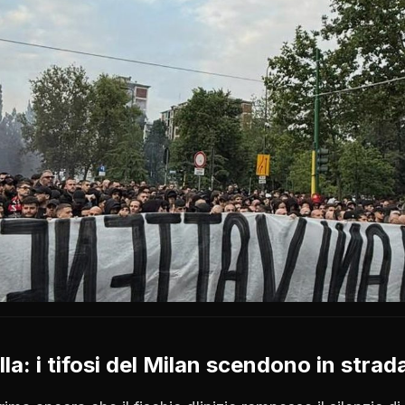
lla: i tifosi del Milan scendono in strad